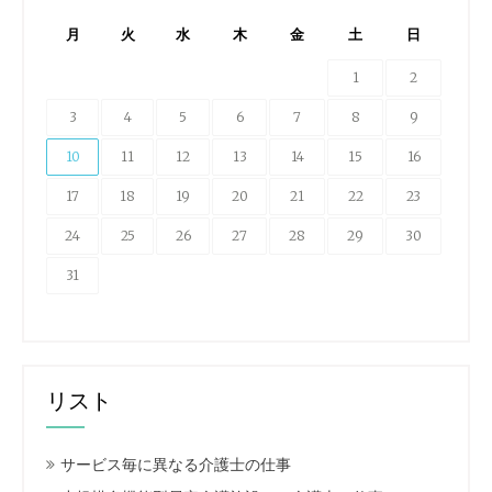
月
火
水
木
金
土
日
1
2
3
4
5
6
7
8
9
10
11
12
13
14
15
16
17
18
19
20
21
22
23
24
25
26
27
28
29
30
31
リスト
サービス毎に異なる介護士の仕事