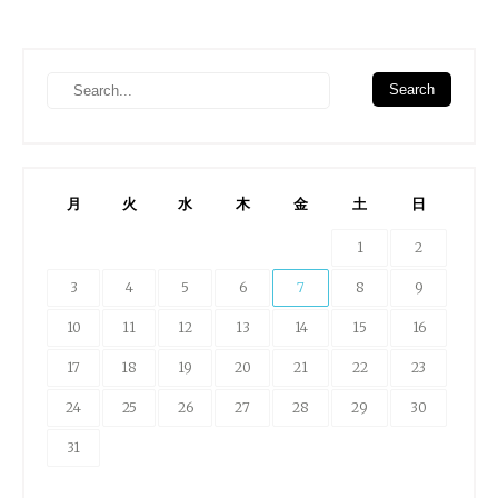
月
火
水
木
金
土
日
1
2
3
4
5
6
7
8
9
10
11
12
13
14
15
16
17
18
19
20
21
22
23
24
25
26
27
28
29
30
31