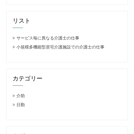
リスト
サービス毎に異なる介護士の仕事
小規模多機能型居宅介護施設での介護士の仕事
カテゴリー
介助
日勤